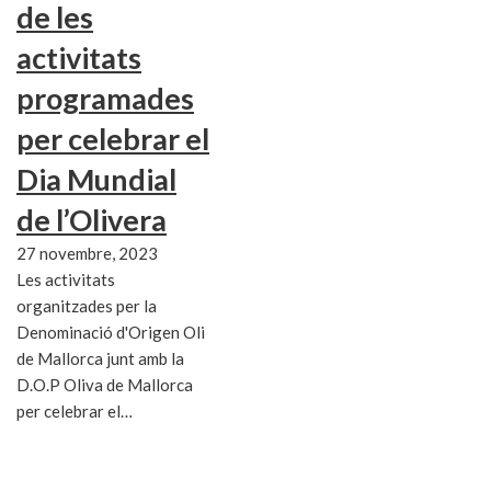
de les
activitats
programades
per celebrar el
Dia Mundial
de l’Olivera
27 novembre, 2023
Les activitats
organitzades per la
Denominació d'Origen Oli
de Mallorca junt amb la
D.O.P Oliva de Mallorca
per celebrar el…