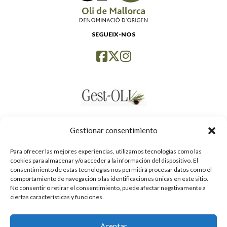
SEGUEIX-NOS
Gestionar consentimiento
Para ofrecer las mejores experiencias, utilizamos tecnologías como las
cookies para almacenar y/o acceder a la información del dispositivo. El
consentimiento de estas tecnologías nos permitirá procesar datos como el
comportamiento de navegación o las identificaciones únicas en este sitio.
No consentir o retirar el consentimiento, puede afectar negativamente a
ciertas características y funciones.
Aceptar