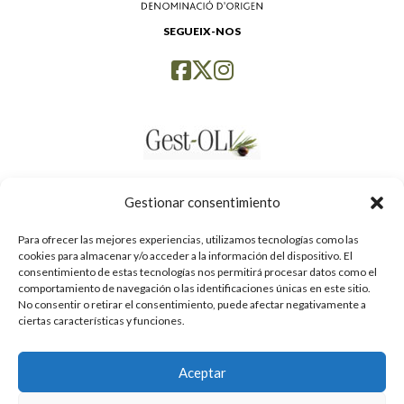
SEGUEIX-NOS
Gestionar consentimiento
Para ofrecer las mejores experiencias, utilizamos tecnologías como las
cookies para almacenar y/o acceder a la información del dispositivo. El
consentimiento de estas tecnologías nos permitirá procesar datos como el
comportamiento de navegación o las identificaciones únicas en este sitio.
No consentir o retirar el consentimiento, puede afectar negativamente a
ciertas características y funciones.
Aceptar
Política de privacidad