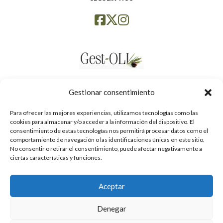
Gestionar consentimiento
Para ofrecer las mejores experiencias, utilizamos tecnologías como las
cookies para almacenar y/o acceder a la información del dispositivo. El
consentimiento de estas tecnologías nos permitirá procesar datos como el
comportamiento de navegación o las identificaciones únicas en este sitio.
No consentir o retirar el consentimiento, puede afectar negativamente a
ciertas características y funciones.
Aceptar
Política de privacidad
Denegar
Avís legal