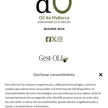
SEGUEIX-NOS
Gestionar consentimiento
Para ofrecer las mejores experiencias, utilizamos tecnologías como las
cookies para almacenar y/o acceder a la información del dispositivo. El
consentimiento de estas tecnologías nos permitirá procesar datos como el
comportamiento de navegación o las identificaciones únicas en este sitio.
No consentir o retirar el consentimiento, puede afectar negativamente a
ciertas características y funciones.