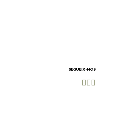
SEGUEIX-NOS