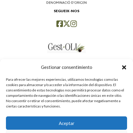
SEGUEIX-NOS
Gestionar consentimiento
Para ofrecer las mejores experiencias, utilizamos tecnologías como las
cookies para almacenar y/o acceder a la información del dispositivo. El
consentimiento de estas tecnologías nos permitirá procesar datos como el
comportamiento de navegación o las identificaciones únicas en este sitio.
No consentir o retirar el consentimiento, puede afectar negativamente a
ciertas características y funciones.
Aceptar
Política de privacidad