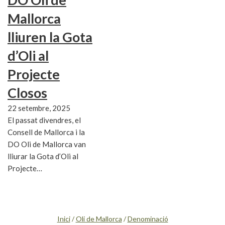
Mallorca
lliuren la Gota
d’Oli al
Projecte
Closos
22 setembre, 2025
El passat divendres, el
Consell de Mallorca i la
DO Oli de Mallorca van
lliurar la Gota d’Oli al
Projecte…
Inici
/
Oli de Mallorca
/
Denominació