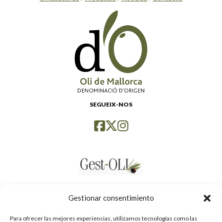
SEGUEIX-NOS
Gestionar consentimiento
Para ofrecer las mejores experiencias, utilizamos tecnologías como las