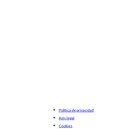
Política de privacidad
Avís legal
Cookies