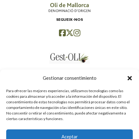
SEGUEIX-NOS
Gestionar consentimiento
Para ofrecer las mejores experiencias, utilizamos tecnologías como las
cookies para almacenar y/o acceder a la información del dispositivo. El
consentimiento de estas tecnologías nos permitirá procesar datos como el
comportamiento de navegación o las identificaciones únicas en este sitio.
No consentir o retirar el consentimiento, puede afectar negativamente a
ciertas características y funciones.
Aceptar