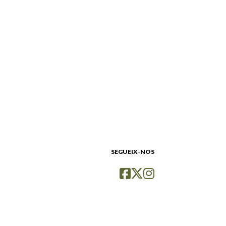
SEGUEIX-NOS