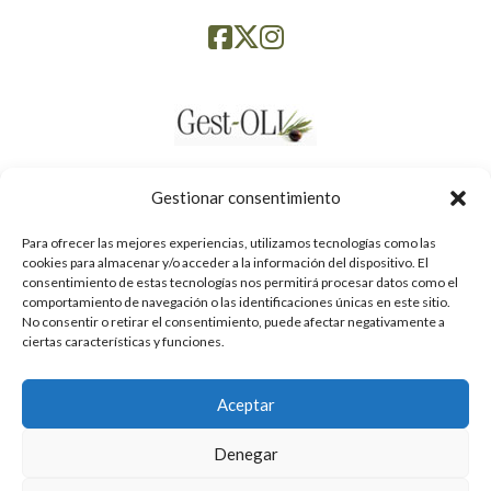
Gestionar consentimiento
Para ofrecer las mejores experiencias, utilizamos tecnologías como las
cookies para almacenar y/o acceder a la información del dispositivo. El
consentimiento de estas tecnologías nos permitirá procesar datos como el
comportamiento de navegación o las identificaciones únicas en este sitio.
No consentir o retirar el consentimiento, puede afectar negativamente a
ciertas características y funciones.
Aceptar
Política de privacidad
Denegar
Avís legal