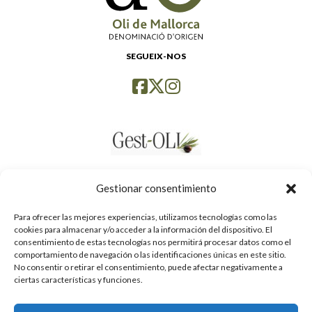
SEGUEIX-NOS
Gestionar consentimiento
Para ofrecer las mejores experiencias, utilizamos tecnologías como las
cookies para almacenar y/o acceder a la información del dispositivo. El
consentimiento de estas tecnologías nos permitirá procesar datos como el
comportamiento de navegación o las identificaciones únicas en este sitio.
No consentir o retirar el consentimiento, puede afectar negativamente a
ciertas características y funciones.