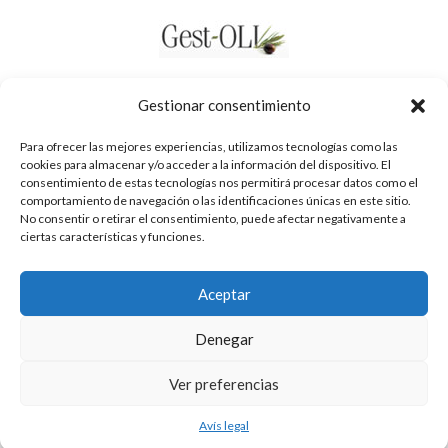
Gestionar consentimiento
Para ofrecer las mejores experiencias, utilizamos tecnologías como las
cookies para almacenar y/o acceder a la información del dispositivo. El
consentimiento de estas tecnologías nos permitirá procesar datos como el
comportamiento de navegación o las identificaciones únicas en este sitio.
No consentir o retirar el consentimiento, puede afectar negativamente a
ciertas características y funciones.
Aceptar
Política de privacidad
Denegar
Avís legal
Cookies
Ver preferencias
Avís legal