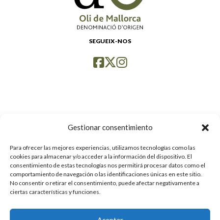
SEGUEIX-NOS
Gestionar consentimiento
Para ofrecer las mejores experiencias, utilizamos tecnologías como las
cookies para almacenar y/o acceder a la información del dispositivo. El
consentimiento de estas tecnologías nos permitirá procesar datos como el
comportamiento de navegación o las identificaciones únicas en este sitio.
No consentir o retirar el consentimiento, puede afectar negativamente a
ciertas características y funciones.
Aceptar