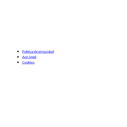
Política de privacidad
Avís legal
Cookies