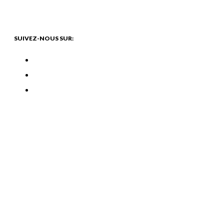
SUIVEZ-NOUS SUR: