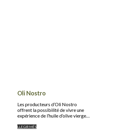
Oli Nostro
Les producteurs d’Oli Nostro
offrent la possibilité de vivre une
expérience de l’huile d’olive vierge…
LLEGIR MÉS