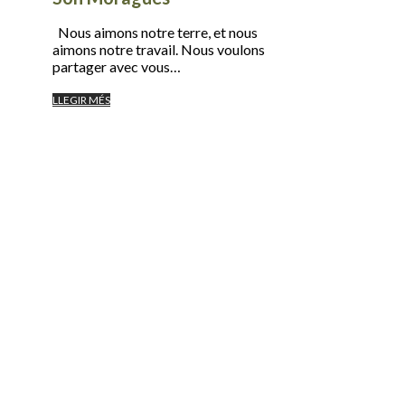
Nous aimons notre terre, et nous
aimons notre travail. Nous voulons
partager avec vous…
LLEGIR MÉS