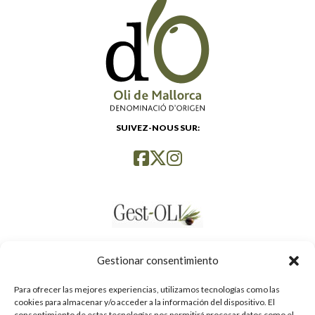
SUIVEZ-NOUS SUR:
Gestionar consentimiento
Para ofrecer las mejores experiencias, utilizamos tecnologías como las
cookies para almacenar y/o acceder a la información del dispositivo. El
consentimiento de estas tecnologías nos permitirá procesar datos como el