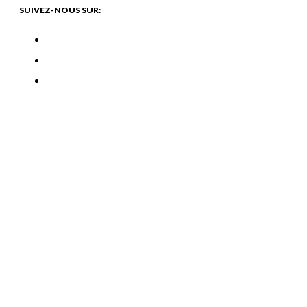
SUIVEZ-NOUS SUR: