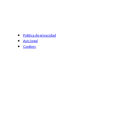
Política de privacidad
Avís legal
Cookies