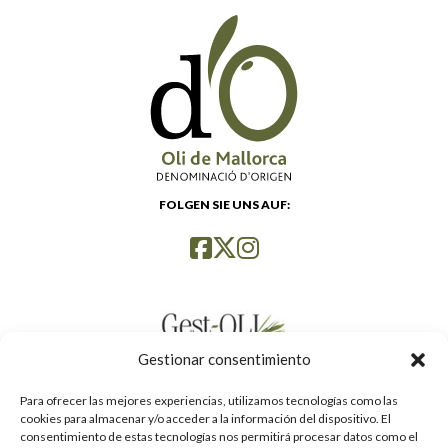
FOLGEN SIE UNS AUF:
Gestionar consentimiento
Para ofrecer las mejores experiencias, utilizamos tecnologías como las
cookies para almacenar y/o acceder a la información del dispositivo. El
consentimiento de estas tecnologías nos permitirá procesar datos como el