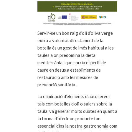
Servir-se un bon raig d’oli d’oliva verge
extra a voluntat directament de la
botella és un gest del més habitual a les
taules a on predomina la dieta
mediterrània i que corria el perill de
caure en desús a establiments de
restauració amb les mesures de
prevenció sanitària.
La eliminació d’elements d’autoservei
tals com botelles d’oli o salers sobre la
taula, va generar molts dubtes en quant a
la forma d’oferir un producte tan
essencial dins la nostra gastronomia com