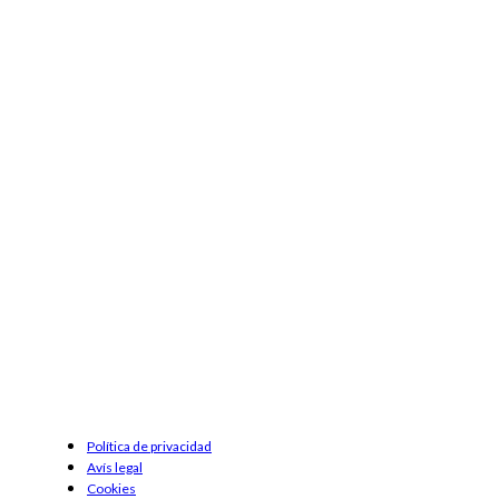
Política de privacidad
Avís legal
Cookies