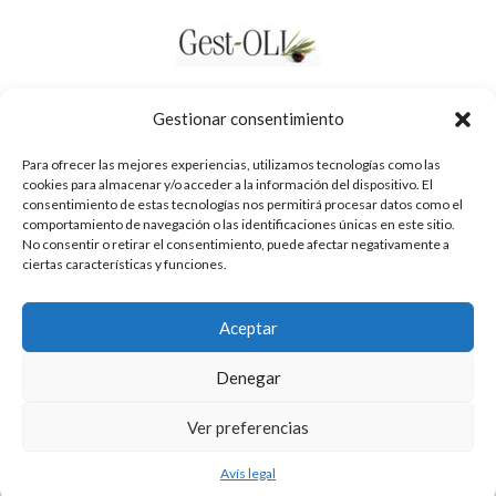
Gestionar consentimiento
Para ofrecer las mejores experiencias, utilizamos tecnologías como las
cookies para almacenar y/o acceder a la información del dispositivo. El
consentimiento de estas tecnologías nos permitirá procesar datos como el
comportamiento de navegación o las identificaciones únicas en este sitio.
No consentir o retirar el consentimiento, puede afectar negativamente a
ciertas características y funciones.
Aceptar
Política de privacidad
Denegar
Avís legal
Cookies
Ver preferencias
Avís legal