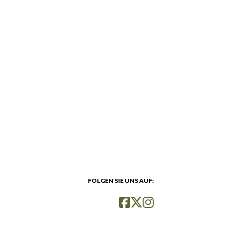
FOLGEN SIE UNS AUF: