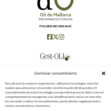
FOLGEN SIE UNS AUF:
Gestionar consentimiento
Para ofrecer las mejores experiencias, utilizamos tecnologías como las
cookies para almacenar y/o acceder a la información del dispositivo. El
consentimiento de estas tecnologías nos permitirá procesar datos como el
comportamiento de navegación o las identificaciones únicas en este sitio.
No consentir o retirar el consentimiento, puede afectar negativamente a
ciertas características y funciones.