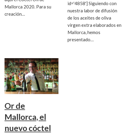
id='4858'] Siguiendo con
Mallorca 2020. Para su
nuestra labor de difusión
creación…
de los aceites de oliva
virgen extra elaborados en
Mallorca, hemos
presentado…
Or de
Mallorca, el
nuevo cóctel