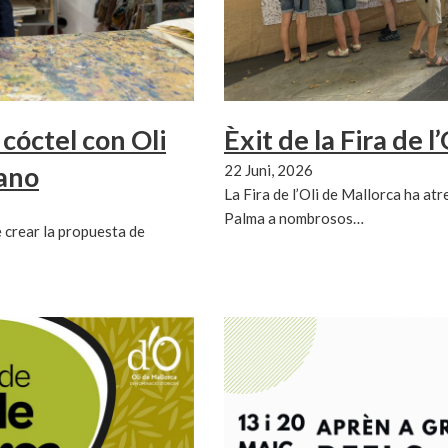
 cóctel con Oli
Èxit de la Fira de l
rano
22 Juni, 2026
La Fira de l’Oli de Mallorca ha atre
Palma a nombrosos…
 crear la propuesta de