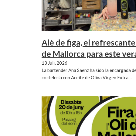
Alè de figa, el refrescante
de Mallorca para este ve
13 Juli, 2026
La bartender Ana Saenz ha sido la encargada de
coctelería con Aceite de Oliva Virgen Extra…